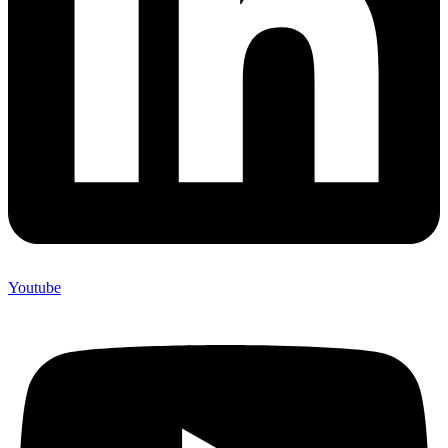
Youtube