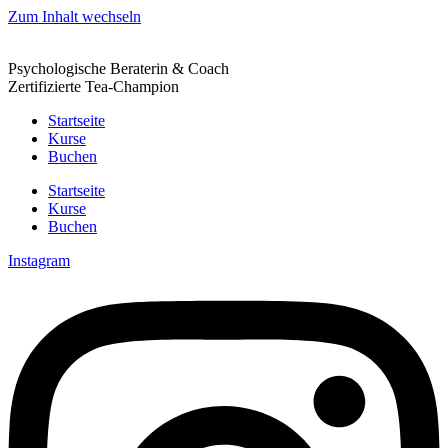
Zum Inhalt wechseln
Psychologische Beraterin & Coach
Zertifizierte Tea-Champion
Startseite
Kurse
Buchen
Startseite
Kurse
Buchen
Instagram