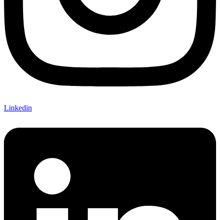
Linkedin