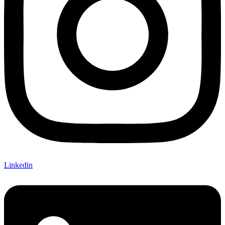
Linkedin