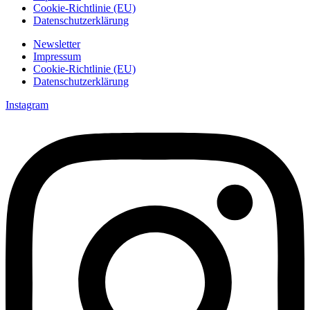
Cookie-Richtlinie (EU)
Datenschutzerklärung
Newsletter
Impressum
Cookie-Richtlinie (EU)
Datenschutzerklärung
Instagram