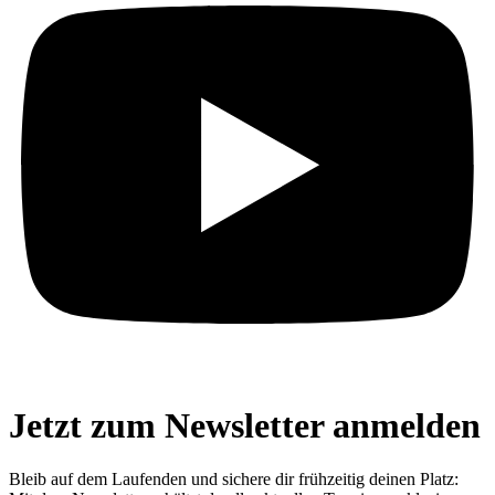
Jetzt zum Newsletter anmelden
Bleib auf dem Laufenden und sichere dir frühzeitig deinen Platz: