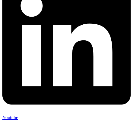
Youtube