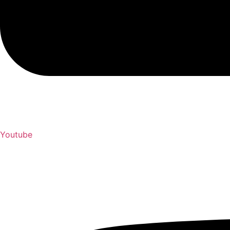
Youtube