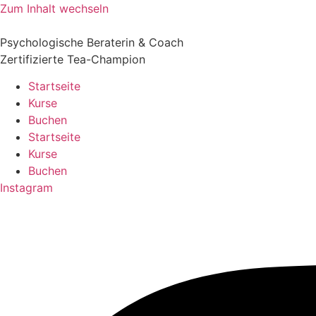
Zum Inhalt wechseln
Psychologische Beraterin & Coach
Zertifizierte Tea-Champion
Startseite
Kurse
Buchen
Startseite
Kurse
Buchen
Instagram