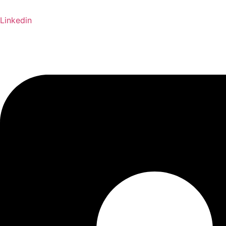
Linkedin